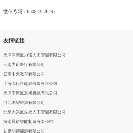
微信号码：050823526292
友情链接
天津津南区力诺人工智能有限公司
云南力诺医疗有限公司
云南中天教育有限公司
上海闵行区朝兴保险有限公司
天津宁河区寰祺机械有限公司
河北国智旅游有限公司
北京大兴区先福人工智能有限公司
海南晨语智能制造有限公司
甘肃明德能源有限公司