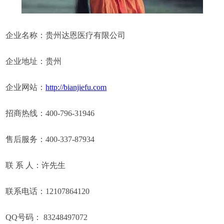
企业名称：贵州达恩医疗有限公司
企业地址：贵州
企业网站：
http://bianjiefu.com
招商热线：400-796-31946
售后服务：400-337-87934
联 系 人：许先生
联系电话：12107864120
QQ号码： 83248497072