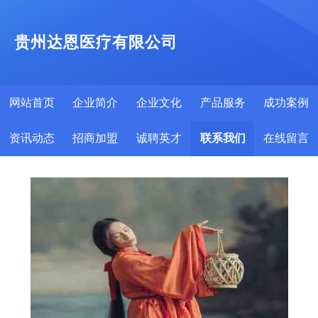
贵州达恩医疗有限公司
网站首页
企业简介
企业文化
产品服务
成功案例
资讯动态
招商加盟
诚聘英才
联系我们
在线留言