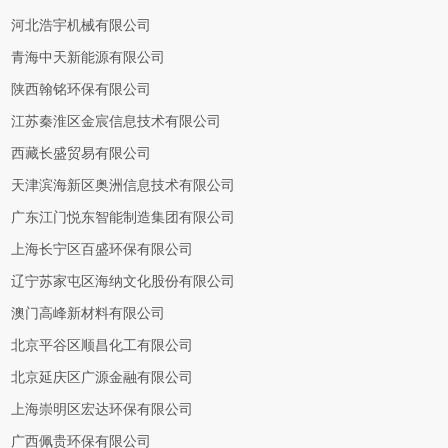
河北浩宇机械有限公司
青海中天新能源有限公司
陕西翰铭环保有限公司
江苏秦淮区金宸信息技术有限公司
西藏长盛贸易有限公司
天津滨海新区奥洲信息技术有限公司
广东江门悦东智能制造集团有限公司
上海长宁区百盛环保有限公司
辽宁苏家屯区海纳文化股份有限公司
澳门高峰新材料有限公司
北京平谷区顺昌化工有限公司
北京延庆区广源金融有限公司
上海崇明区宏达环保有限公司
广西佩贵环保有限公司