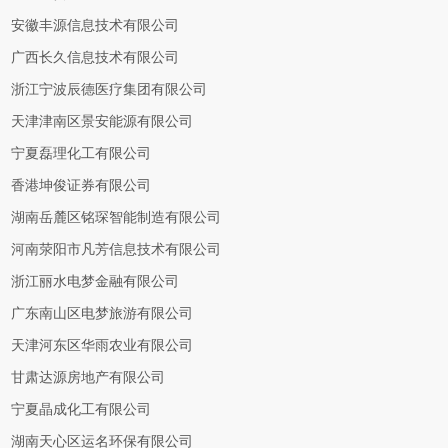
安徽丰源信息技术有限公司
广西长久信息技术有限公司
浙江宁波辰德医疗集团有限公司
天津津南区景安能源有限公司
宁夏磊理化工有限公司
香港坤俊证券有限公司
湖南岳麓区铭琛智能制造有限公司
河南荥阳市凡芳信息技术有限公司
浙江丽水电梦金融有限公司
广东南山区电梦旅游有限公司
天津河东区华雨农业有限公司
甘肃达源房地产有限公司
宁夏晶成化工有限公司
湖南天心区运名环保有限公司