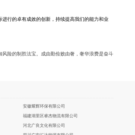
际进行的卓有成效的创新，持续提高我们的能力和业
御风险的制胜法宝。成由勤俭败由奢，奢华浪费是奋斗
安徽耀辉环保有限公司
福建湖里区睿杰物流有限公司
河北广良文化有限公司