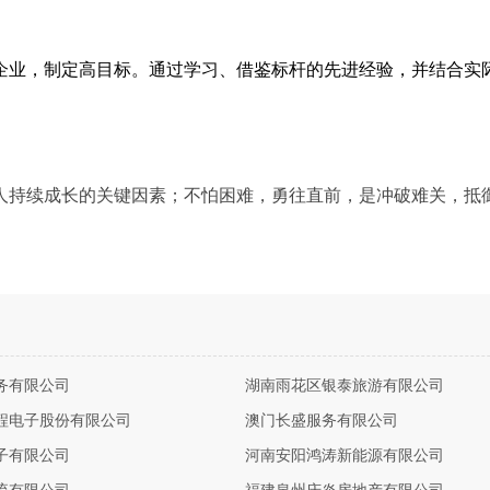
企业，制定高目标。通过学习、借鉴标杆的先进经验，并结合实
人持续成长的关键因素；不怕困难，勇往直前，是冲破难关，抵
务有限公司
湖南雨花区银泰旅游有限公司
程电子股份有限公司
澳门长盛服务有限公司
子有限公司
河南安阳鸿涛新能源有限公司