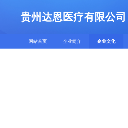
贵州达恩医疗有限公司
网站首页
企业简介
企业文化