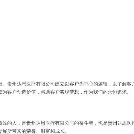
础。贵州达恩医疗有限公司建立以客户为中心的逻辑，以了解客
续为客户创造价值，帮助客户实现梦想，作为我们的永恒追求。
绩效的人，是贵州达恩医疗有限公司的奋斗者，也是贵州达恩医
发展所带来的荣誉、财富和成长。