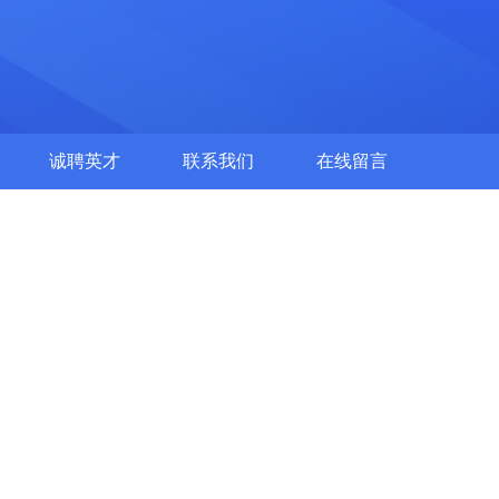
诚聘英才
联系我们
在线留言