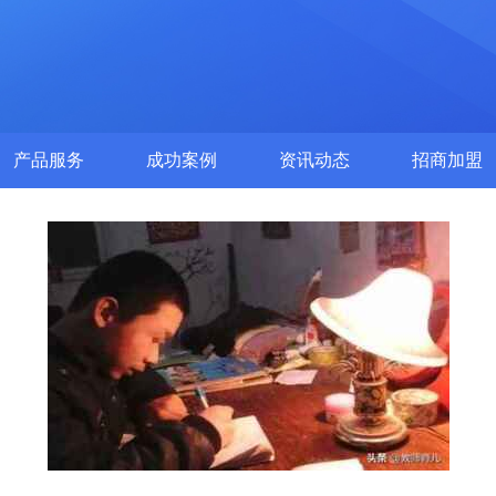
产品服务
成功案例
资讯动态
招商加盟