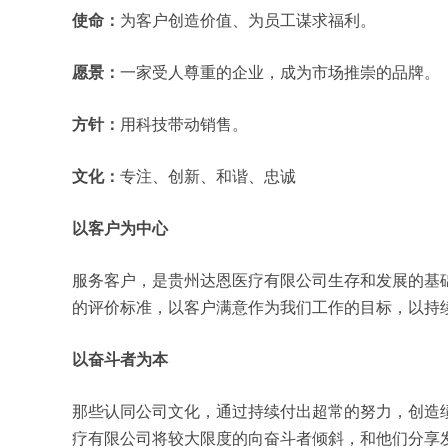
使命：
为客户创造价值、为员工谋求福利。
愿景：
一家受人尊重的企业，成为市场推崇的品牌。
方针：
用科技带动销售。
文化：
专注、创新、和谐、忠诚
以客户为中心
服务客户，是贵州达恩医疗有限公司生存和发展的基
的评价标准，以客户满意作为我们工作的目标，以持
以奋斗者为本
那些认同公司文化，通过持续付出超常的努力，创造
疗有限公司将较大限度的向奋斗者倾斜，和他们分享