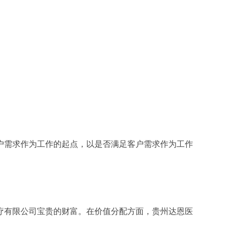
户需求作为工作的起点，以是否满足客户需求作为工作
疗有限公司宝贵的财富。在价值分配方面，贵州达恩医