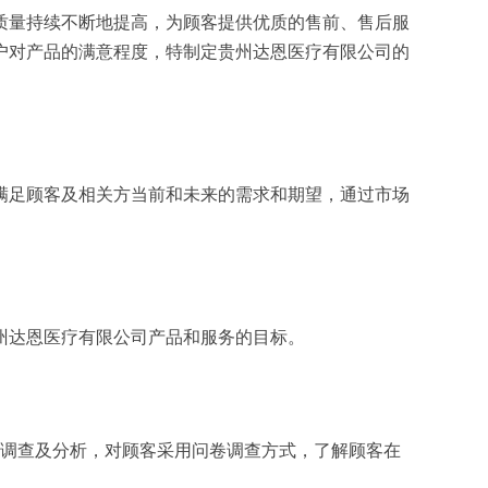
质量持续不断地提高，为顾客提供优质的售前、售后服
户对产品的满意程度，特制定贵州达恩医疗有限公司的
满足顾客及相关方当前和未来的需求和期望，通过市场
州达恩医疗有限公司产品和服务的目标。
面调查及分析，对顾客采用问卷调查方式，了解顾客在