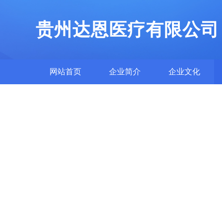
贵州达恩医疗有限公司
网站首页
企业简介
企业文化