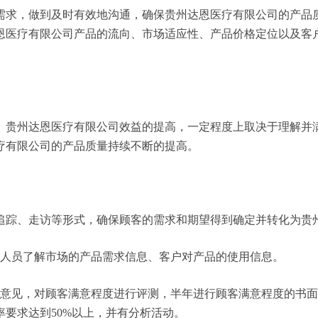
需求，做到及时有效地沟通，确保贵州达恩医疗有限公司的产品
恩医疗有限公司产品的流向、市场适应性、产品价格定位以及客
。贵州达恩医疗有限公司效益的提高，一定程度上取决于理解并
疗有限公司的产品质量持续不断的提高。
追踪、走访等形式，确保顾客的需求和期望得到确定并转化为贵
务人员了解市场的产品需求信息、客户对产品的使用信息。
户意见，对顾客满意程度进行评测，半年进行顾客满意程度的书
要求达到50%以上，并有分析活动。