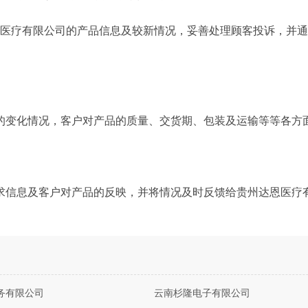
恩医疗有限公司的产品信息及较新情况，妥善处理顾客投诉，并
的变化情况，客户对产品的质量、交货期、包装及运输等等各方
求信息及客户对产品的反映，并将情况及时反馈给贵州达恩医疗
务有限公司
云南杉隆电子有限公司