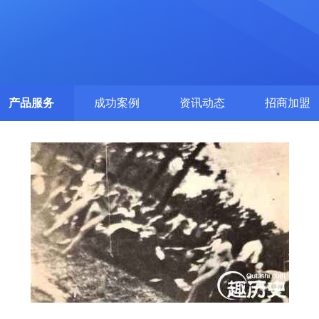
产品服务
成功案例
资讯动态
招商加盟