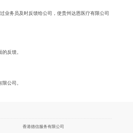
通过业务员及时反馈给公司，使贵州达恩医疗有限公司
面的反馈。
有限公司。
香港德信服务有限公司