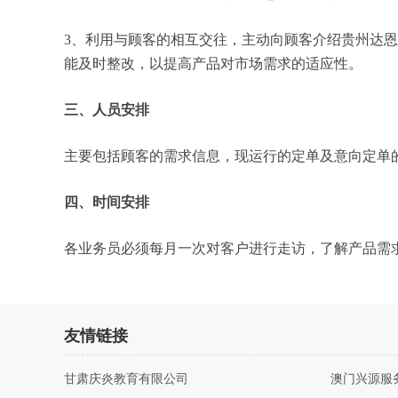
3、利用与顾客的相互交往，主动向顾客介绍贵州达
能及时整改，以提高产品对市场需求的适应性。
三、人员安排
主要包括顾客的需求信息，现运行的定单及意向定单
四、时间安排
各业务员必须每月一次对客户进行走访，了解产品需
友情链接
甘肃庆炎教育有限公司
澳门兴源服