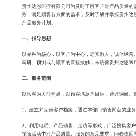
贵州达恩医疗有限公司为及时了解客户对产品质量的
务，满足顾客各方面的需求，及时了解并掌握贵州达
产品服务计划。
一、指导思想
以品种为核心，以客户为中心，老实做人，诚信经营
调研、预测或与顾客的直接接触，来确保贵州达恩医
二、服务范围
以顾客为关注焦点，以顾客满意为目标，通过调研、
1、建立并完善客户档案，通过本部门销售网点的业
2、利用电话、产品销售、走访等形式，广泛搜集客
销售活动中对产品质量、服务的意见要求，问卷收回率