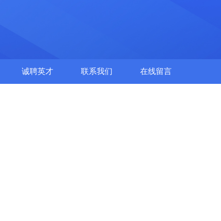
诚聘英才
联系我们
在线留言